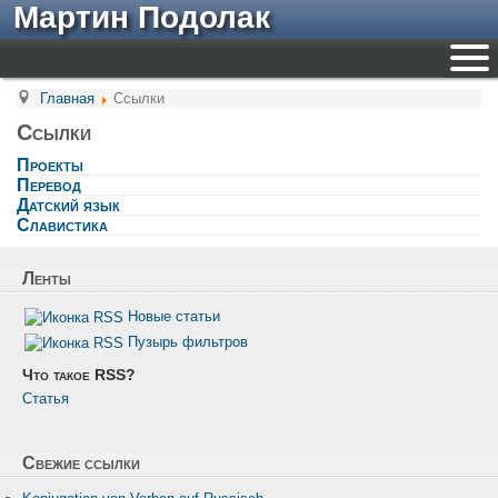
Мартин Подолак
Главная
Ссылки
Ссылки
Проекты
Перевод
Датский язык
Славистика
Ленты
Новые статьи
Пузырь фильтров
Что такое RSS?
Статья
Свежие ссылки