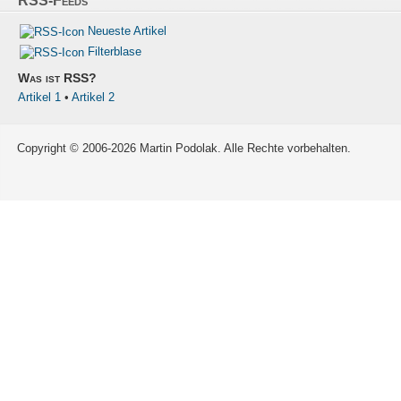
RSS-Feeds
Neueste Artikel
Filterblase
Was ist RSS?
Artikel 1
•
Artikel 2
Copyright © 2006-2026 Martin Podolak. Alle Rechte vorbehalten.