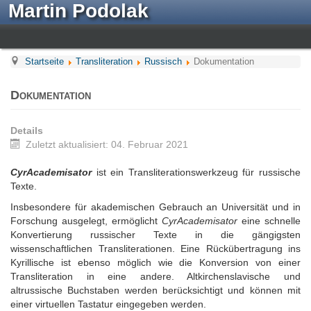
Martin Podolak
Startseite
Transliteration
Russisch
Dokumentation
Dokumentation
Details
Zuletzt aktualisiert: 04. Februar 2021
CyrAcademisator
ist ein Transliterationswerkzeug für russische
Texte.
Insbesondere für akademischen Gebrauch an Universität und in
Forschung ausgelegt, ermöglicht
CyrAcademisator
eine schnelle
Konvertierung russischer Texte in die gängigsten
wissenschaftlichen Transliterationen. Eine Rückübertragung ins
Kyrillische ist ebenso möglich wie die Konversion von einer
Transliteration in eine andere. Altkirchenslavische und
altrussische Buchstaben werden berücksichtigt und können mit
einer virtuellen Tastatur eingegeben werden.