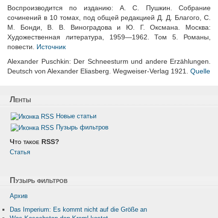
Воспроизводится по изданию: А. С. Пушкин. Собрание
сочинений в 10 томах, под общей редакцией Д. Д. Благого, С.
М. Бонди, В. В. Виноградова и Ю. Г. Оксмана. Москва:
Художественная литература, 1959—1962. Том 5. Романы,
повести.
Источник
Alexander Puschkin: Der Schneesturm und andere Erzählungen.
Deutsch von Alexander Eliasberg. Wegweiser-Verlag 1921.
Quelle
Ленты
Новые статьи
Пузырь фильтров
Что такое RSS?
Статья
Пузырь фильтров
Архив
Das Imperium: Es kommt nicht auf die Größe an