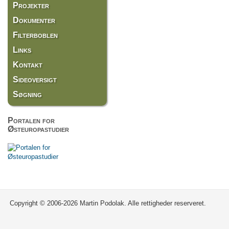
Projekter
Dokumenter
Filterboblen
Links
Kontakt
Sideoversigt
Søgning
Portalen for
Østeuropastudier
Copyright © 2006-2026 Martin Podolak. Alle rettigheder reserveret.