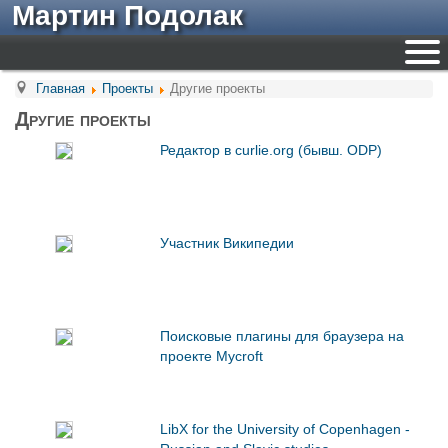
Мартин Подолак
Главная
Проекты
Другие проекты
Другие проекты
Редактор в curlie.org (бывш. ODP)
Участник Википедии
Поисковые плагины для браузера на
проекте Mycroft
LibX for the University of Copenhagen -