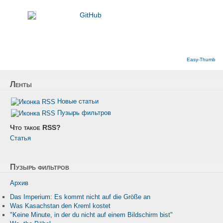
GitHub
Easy-Thumb
Ленты
Новые статьи
Пузырь фильтров
Что такое RSS?
Статья
Пузырь фильтров
Архив
Das Imperium: Es kommt nicht auf die Größe an
Was Kasachstan den Kreml kostet
"Keine Minute, in der du nicht auf einem Bildschirm bist"