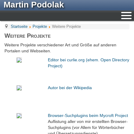
Martin Podolak
Startseite
Projekte
Weitere Projekte
Weitere Projekte
Weitere Projekte verschiedener Art und Größe auf anderen
Portalen und Webseiten.
Editor bei curlie.org (ehem. Open Directory
Project)
Autor bei der Wikipedia
Browser-Suchplugins beim Mycroft Project
Auflistung aller von mir erstellten Browser-
Suchplugins (vor Allem für Wörterbücher
und Übersetzungsdienste).