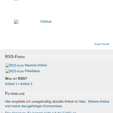
GitHub
Easy-Thumb
RSS-Feeds
Neueste Artikel
Filterblase
Was ist RSS?
Artikel 1
•
Artikel 2
Filterblase
Hier empfehle ich unregelmäßig aktuelle Artikel im Netz.
Weitere Artikel
und meine dazugehörigen Kommentare