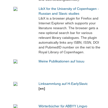
LibX for the University of Copenhagen -
Russian and Slavic studies
LibX is a browser plugin for Firefox and
Internet Explorer which supports your
literature research. The browser gets a
new optional search bar for various
relevant library catalogues. The plugin
automatically links any ISBN, ISSN, DOI
and PubmedID number on the net to the
Royal Library of Copenhagen.
Meine Publikationen auf Issuu
Linksammlung auf H-EarlySlavic
[en]
Wörterbücher für ABBYY Lingvo