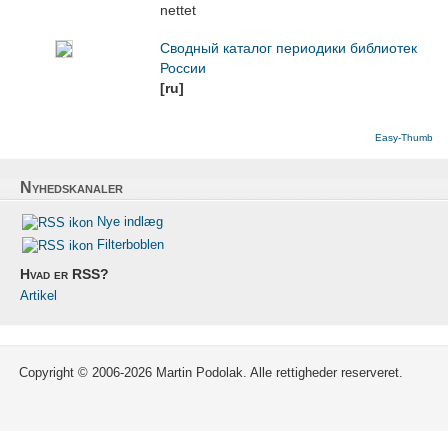
nettet
Сводный каталог периодики библиотек
России
[ru]
Easy-Thumb
Nyhedskanaler
Nye indlæg
Filterboblen
Hvad er RSS?
Artikel
Copyright © 2006-2026 Martin Podolak. Alle rettigheder reserveret.