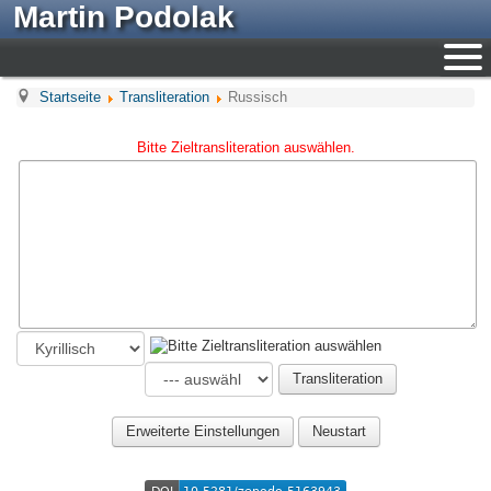
Martin Podolak
Startseite
Transliteration
Russisch
Bitte Zieltransliteration auswählen.