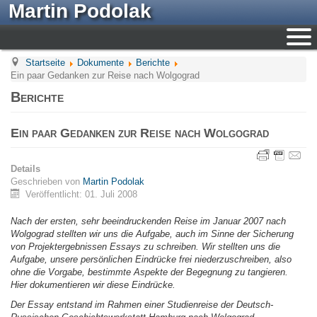
Martin Podolak
Startseite
Dokumente
Berichte
Ein paar Gedanken zur Reise nach Wolgograd
Berichte
Ein paar Gedanken zur Reise nach Wolgograd
Details
Geschrieben von
Martin Podolak
Veröffentlicht: 01. Juli 2008
Nach der ersten, sehr beeindruckenden Reise im Januar 2007 nach
Wolgograd stellten wir uns die Aufgabe, auch im Sinne der Sicherung
von Projektergebnissen Essays zu schreiben. Wir stellten uns die
Aufgabe, unsere persönlichen Eindrücke frei niederzuschreiben, also
ohne die Vorgabe, bestimmte Aspekte der Begegnung zu tangieren.
Hier dokumentieren wir diese Eindrücke.
Der Essay entstand im Rahmen einer Studienreise der Deutsch-