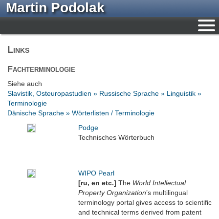
Martin Podolak
Links
Fachterminologie
Siehe auch
Slavistik, Osteuropastudien » Russische Sprache » Linguistik »
Terminologie
Dänische Sprache » Wörterlisten / Terminologie
Podge
Technisches Wörterbuch
WIPO Pearl
[ru, en etc.]
The
World Intellectual
Property Organization
’s multilingual
terminology portal gives access to scientific
and technical terms derived from patent