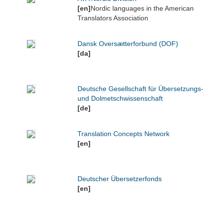
[en]
Nordic languages in the American
Translators Association
Dansk Oversætterforbund (DOF)
[da]
Deutsche Gesellschaft für Übersetzungs-
und Dolmetschwissenschaft
[de]
Translation Concepts Network
[en]
Deutscher Übersetzerfonds
[en]