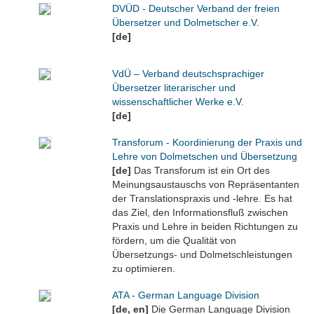
DVÜD - Deutscher Verband der freien
Übersetzer und Dolmetscher e.V.
[de]
VdÜ – Verband deutschsprachiger
Übersetzer literarischer und
wissenschaftlicher Werke e.V.
[de]
Transforum - Koordinierung der Praxis und
Lehre von Dolmetschen und Übersetzung
[de]
Das Transforum ist ein Ort des
Meinungsaustauschs von Repräsentanten
der Translationspraxis und -lehre. Es hat
das Ziel, den Informationsfluß zwischen
Praxis und Lehre in beiden Richtungen zu
fördern, um die Qualität von
Übersetzungs- und Dolmetschleistungen
zu optimieren.
ATA - German Language Division
[de, en]
Die German Language Division