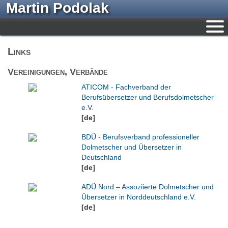
Martin Podolak
Links
Vereinigungen, Verbände
ATICOM - Fachverband der
Berufsübersetzer und Berufsdolmetscher
e.V.
[de]
BDÜ - Berufsverband professioneller
Dolmetscher und Übersetzer in
Deutschland
[de]
ADÜ Nord – Assoziierte Dolmetscher und
Übersetzer in Norddeutschland e.V.
[de]