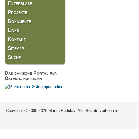
Filterblase
Projekte
Dokumente
Links
Kontakt
Sitemap
Suche
Das dänische Portal für
Osteuropastudien
Copyright © 2006-2026 Martin Podolak. Alle Rechte vorbehalten.