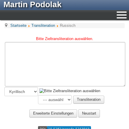
Martin Podolak
Startseite
Transliteration
Russisch
Bitte Zieltransliteration auswählen.