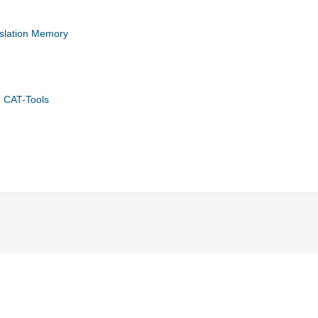
slation Memory
: CAT-Tools