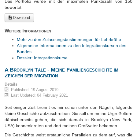
Das Portfolio wurde mit der maximalen Punktezahl von 150
bewertet.
Download
Weitere Informationen
Mehr zu den Zulassungsbestimmungen für Lehrkräfte
Allgemeine Informationen zu den Integrationskursen des
Bundes
Dossier: Integrationskurse
A Brooklyn Tale - Meine Familiengeschichte im
Zeichen der Migration
Details
Published: 19 August 2019
Last Updated: 04 February 2021
Seit einiger Zeit brennt es mir schon unter den Nägeln, folgende
kleine Geschichte aufzuschreiben. Sie soll um meine Urgroßeltern
dänischerseits gehen, die sich damals in Brooklyn (New York,
USA) kennenlernten und dort meinen Großvater bekamen.
Die Geschichte weist erstaunliche Parallelen zu dem auf, was die