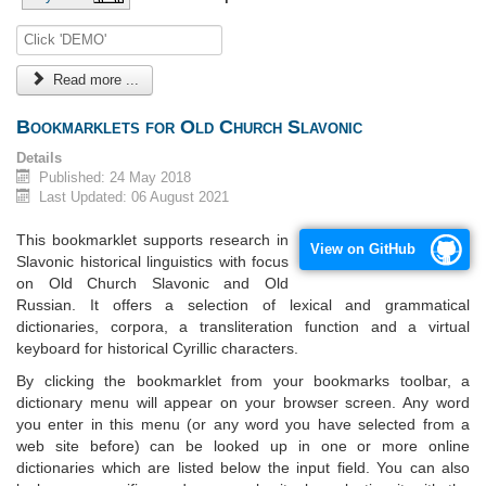
Read more ...
Bookmarklets for Old Church Slavonic
Details
Published: 24 May 2018
Last Updated: 06 August 2021
This bookmarklet supports research in
View on GitHub
Slavonic historical linguistics with focus
on Old Church Slavonic and Old
Russian. It offers a selection of lexical and grammatical
dictionaries, corpora, a transliteration function and a virtual
keyboard for historical Cyrillic characters.
By clicking the bookmarklet from your bookmarks toolbar, a
dictionary menu will appear on your browser screen. Any word
you enter in this menu (or any word you have selected from a
web site before) can be looked up in one or more online
dictionaries which are listed below the input field. You can also