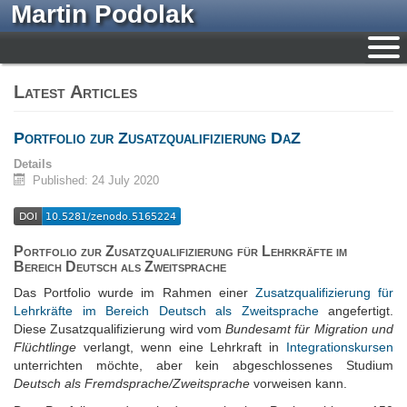
Martin Podolak
Latest Articles
Portfolio zur Zusatzqualifizierung DaZ
Details
Published: 24 July 2020
Portfolio zur Zusatzqualifizierung für Lehrkräfte im
Bereich Deutsch als Zweitsprache
Das Portfolio wurde im Rahmen einer
Zusatzqualifizierung für
Lehrkräfte im Bereich Deutsch als Zweitsprache
angefertigt.
Diese Zusatzqualifizierung wird vom
Bundesamt für Migration und
Flüchtlinge
verlangt, wenn eine Lehrkraft in
Integrationskursen
unterrichten möchte, aber kein abgeschlossenes Studium
Deutsch als Fremdsprache/Zweitsprache
vorweisen kann.