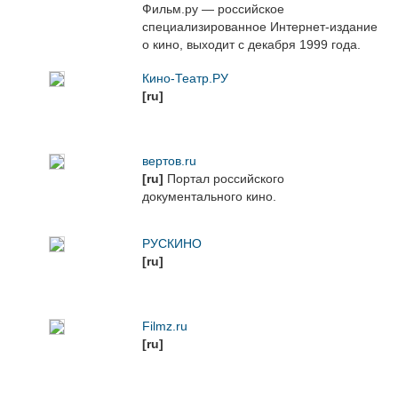
Фильм.ру — российское
специализированное Интернет-издание
о кино, выходит с декабря 1999 года.
Кино-Театр.РУ
[ru]
вертов.ru
[ru]
Портал российского
документального кино.
РУСКИНО
[ru]
Filmz.ru
[ru]